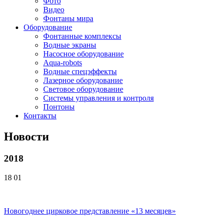
Фото
Видео
Фонтаны мира
Оборудование
Фонтанные комплексы
Водные экраны
Насосное оборудование
Aqua-robots
Водные спецэффекты
Лазерное оборудование
Световое оборудование
Системы управления и контроля
Понтоны
Контакты
Новости
2018
18
01
Новогоднее цирковое представление «13 месяцев»