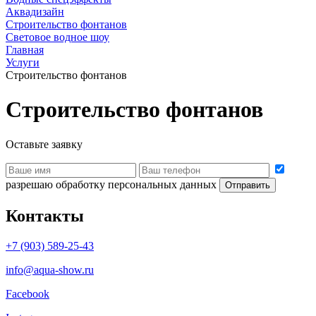
Аквадизайн
Строительство фонтанов
Световое водное шоу
Главная
Услуги
Строительство фонтанов
Строительство фонтанов
Оставьте заявку
разрешаю обработку персональных данных
Контакты
+7 (903) 589-25-43
info@aqua-show.ru
Facebook